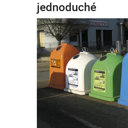
jednoduché