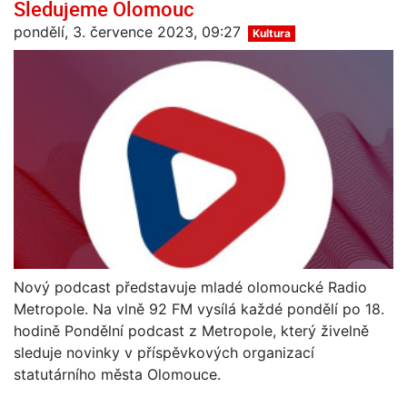
Sledujeme Olomouc
pondělí, 3. července 2023, 09:27
Kultura
Nový podcast představuje mladé olomoucké Radio
Metropole. Na vlně 92 FM vysílá každé pondělí po 18.
hodině Pondělní podcast z Metropole, který živelně
sleduje novinky v příspěvkových organizací
statutárního města Olomouce.