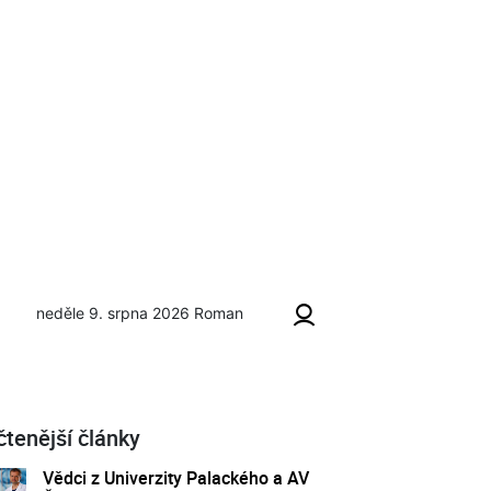
neděle 9. srpna 2026
Roman
čtenější články
Vědci z Univerzity Palackého a AV