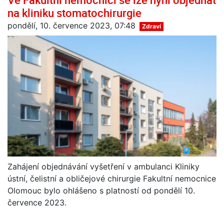
na kliniku stomatochirurgie
pondělí, 10. července 2023, 07:48
Zdraví
Zahájení objednávání vyšetření v ambulanci Kliniky
ústní, čelistní a obličejové chirurgie Fakultní nemocnice
Olomouc bylo ohlášeno s platností od pondělí 10.
července 2023.