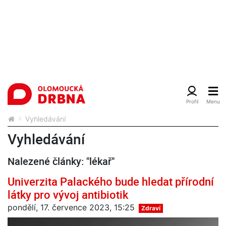
Vyhledávání
Vyhledávání
Nalezené články: "lékař"
Univerzita Palackého bude hledat přírodní
látky pro vývoj antibiotik
pondělí, 17. července 2023, 15:25
Zdraví