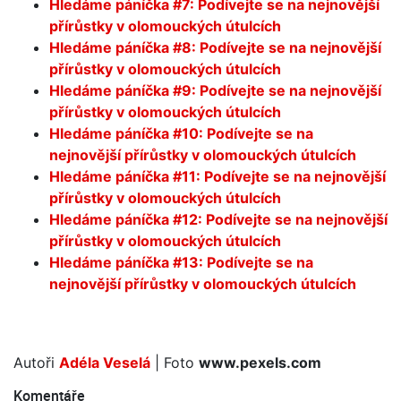
Hledáme páníčka #7: Podívejte se na nejnovější
přírůstky v olomouckých útulcích
Hledáme páníčka #8: Podívejte se na nejnovější
přírůstky v olomouckých útulcích
Hledáme páníčka #9: Podívejte se na nejnovější
přírůstky v olomouckých útulcích
Hledáme páníčka #10: Podívejte se na
nejnovější přírůstky v olomouckých útulcích
Hledáme páníčka #11: Podívejte se na nejnovější
přírůstky v olomouckých útulcích
Hledáme páníčka #12: Podívejte se na nejnovější
přírůstky v olomouckých útulcích
Hledáme páníčka #13: Podívejte se na
nejnovější přírůstky v olomouckých útulcích
Autoři
Adéla Veselá
| Foto
www.pexels.com
Komentáře