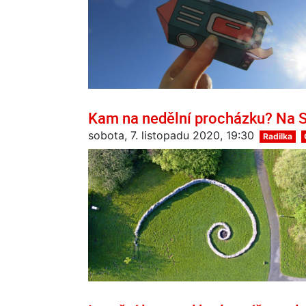
Kam na nedělní procházku? Na Sl
sobota, 7. listopadu 2020, 19:30
Radilka